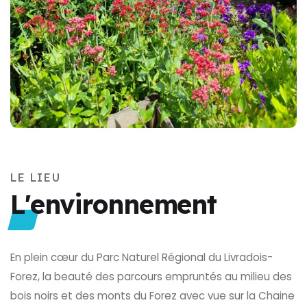
LE LIEU
L'environnement
En plein cœur du Parc Naturel Régional du Livradois-
Forez, la beauté des parcours empruntés au milieu des
bois noirs et des monts du Forez avec vue sur la Chaine