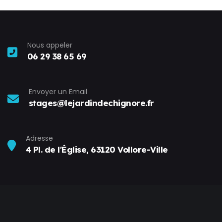
Nous appeler
06 29 38 65 69
Envoyer un Email
stages@lejardindechignore.fr
Adresse
4 Pl. de l'Église, 63120 Vollore-Ville