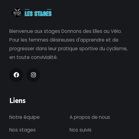
Bienvenue aux stages Donnons des Elles au Vélo.
Pour les femmes désireuses d'apprendre et de
progresser dans leur pratique sportive du cyclisme,
en toute convivialité.
Liens
Notre équipe
A propos de nous
Nos stages
Nos suivis