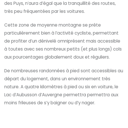
des Puys, n’aura d’égal que la tranquillité des routes,
très peu fréquentées par les voitures.
Cette zone de moyenne montagne se prête
particulièrement bien à l’activité cycliste, permettant
de profiter d’un dénivelé omniprésent mais accessible
à toutes avec ses nombreux petits (et plus longs) cols
aux pourcentages globalement doux et réguliers.
De nombreuses randonnées à pied sont accessibles au
départ du logement, dans un environnement très
nature. A quatre kilomètres à pied ou six en voiture, le
Lac d’Aubusson d’Auvergne permettra permettra aux
moins frileuses de s’y baigner ou d’y nager.